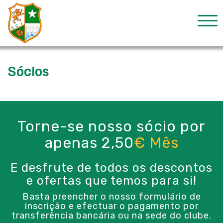
Sócios
Torne-se nosso sócio por
apenas 2,50
€ Mês
E desfrute de todos os descontos
e ofertas que temos para si!
Basta preencher o nosso formulário de
inscrição e efectuar o pagamento por
transferência bancária ou na sede do clube.