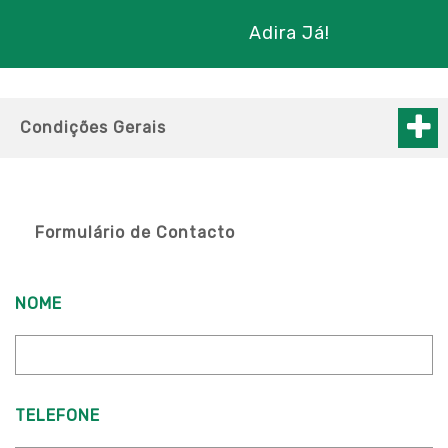
Adira Já!
Condições Gerais
Formulário de Contacto
NOME
TELEFONE