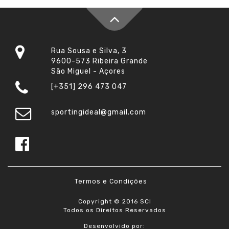
Rua Sousa e Silva, 3
9600-573 Ribeira Grande
São Miguel - Açores
[+351] 296 473 047
sportingideal@gmail.com
Termos e Condições
Copyright © 2016 SCI
Todos os Direitos Reservados
Desenvolvido por: