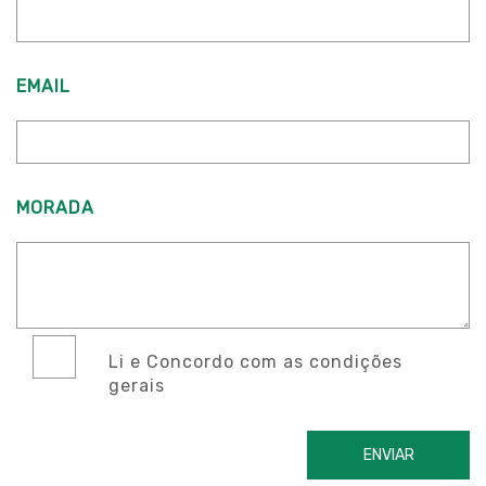
EMAIL
MORADA
Li e Concordo com as condições
gerais