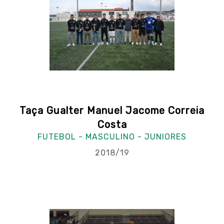
Taça Gualter Manuel Jacome Correia
Costa
FUTEBOL - MASCULINO - JUNIORES
2018/19