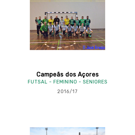
Campeãs dos Açores
FUTSAL - FEMININO - SENIORES
2016/17