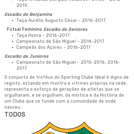
2019,
Escalão de Benjamins
Taça Aurélio Augusto César - 2016-2017
Futsal Feminino
Escalão de
Seniores
Taça Honra - 2016-2017
Campeonato de São Miguel - 2016-2017
Campeãs dos Açores - 2016-2017
Escalão de
Juniores
Campeonato de São Miguel - 2015-2016, 2016-
2017
O conjunto de troféus do Sporting Clube Ideal é digno de
registo, estando em montra e vitrines próprias na sede,
representa o esforço de gerações de atletas que se
orgulharam, e se orgulham, da mística e da História de
um Clube que se funde com a comunidade de onde
nasceu.
TODOS