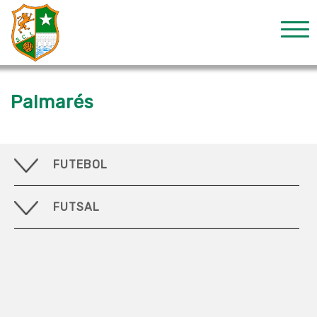
Palmarés
FUTEBOL
FUTSAL