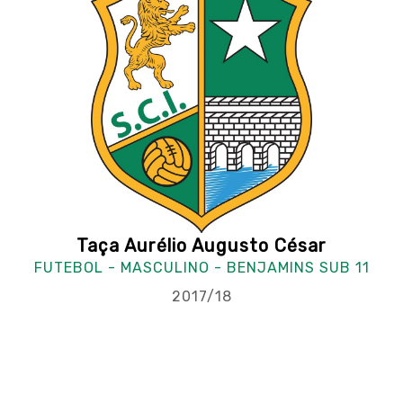
Taça Aurélio Augusto César
FUTEBOL - MASCULINO - BENJAMINS SUB 11
2017/18