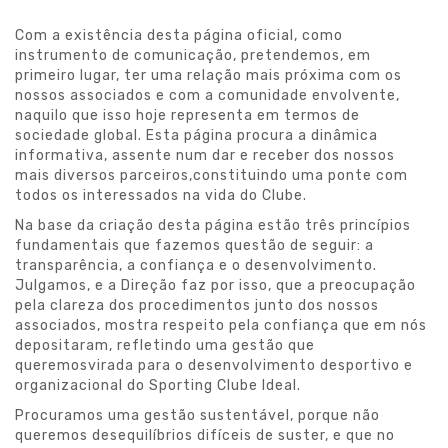
Com a existência desta página oficial, como
instrumento de comunicação, pretendemos, em
primeiro lugar, ter uma relação mais próxima com os
nossos associados e com a comunidade envolvente,
naquilo que isso hoje representa em termos de
sociedade global. Esta página procura a dinâmica
informativa, assente num dar e receber dos nossos
mais diversos parceiros,constituindo uma ponte com
todos os interessados na vida do Clube.
Na base da criação desta página estão três princípios
fundamentais que fazemos questão de seguir: a
transparência, a confiança e o desenvolvimento.
Julgamos, e a Direção faz por isso, que a preocupação
pela clareza dos procedimentos junto dos nossos
associados, mostra respeito pela confiança que em nós
depositaram, refletindo uma gestão que
queremosvirada para o desenvolvimento desportivo e
organizacional do Sporting Clube Ideal.
Procuramos uma gestão sustentável, porque não
queremos desequilíbrios difíceis de suster, e que no