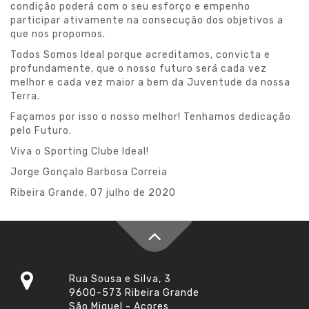
condição poderá com o seu esforço e empenho
participar ativamente na consecução dos objetivos a
que nos propomos.
Todos Somos Ideal porque acreditamos, convicta e
profundamente, que o nosso futuro será cada vez
melhor e cada vez maior a bem da Juventude da nossa
Terra.
Façamos por isso o nosso melhor! Tenhamos dedicação
pelo Futuro.
Viva o Sporting Clube Ideal!
Jorge Gonçalo Barbosa Correia
Ribeira Grande, 07 julho de 2020
Rua Sousa e Silva, 3
9600-573 Ribeira Grande
São Miguel - Açores