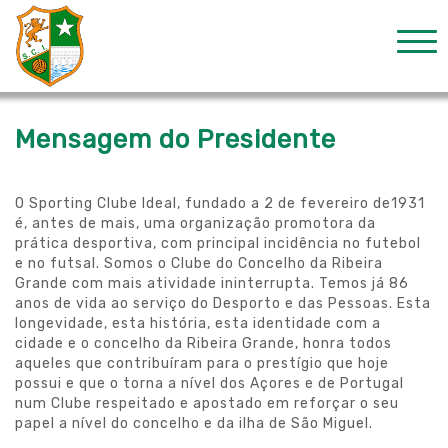
Mensagem do Presidente
O Sporting Clube Ideal, fundado a 2 de fevereiro de1931
é, antes de mais, uma organização promotora da
prática desportiva, com principal incidência no futebol
e no futsal. Somos o Clube do Concelho da Ribeira
Grande com mais atividade ininterrupta. Temos já 86
anos de vida ao serviço do Desporto e das Pessoas. Esta
longevidade, esta história, esta identidade com a
cidade e o concelho da Ribeira Grande, honra todos
aqueles que contribuíram para o prestígio que hoje
possui e que o torna a nível dos Açores e de Portugal
num Clube respeitado e apostado em reforçar o seu
papel a nível do concelho e da ilha de São Miguel.