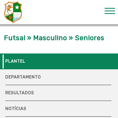
Futsal » Masculino » Seniores
PLANTEL
DEPARTAMENTO
RESULTADOS
NOTÍCIAS