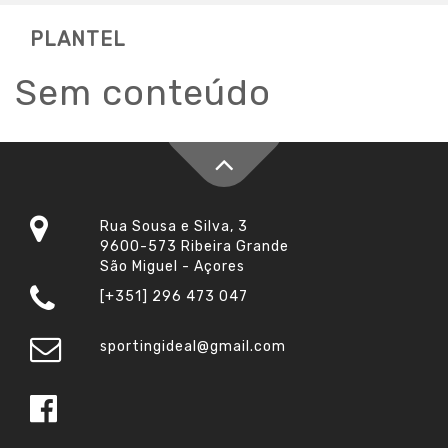
PLANTEL
Sem conteúdo
Rua Sousa e Silva, 3
9600-573 Ribeira Grande
São Miguel - Açores
[+351] 296 473 047
sportingideal@gmail.com